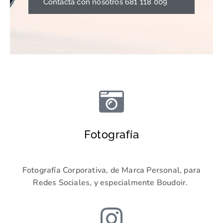
Contacta con nosotros 681 118 009
Fotografía
Fotografía Corporativa, de Marca Personal, para
Redes Sociales, y especialmente Boudoir.