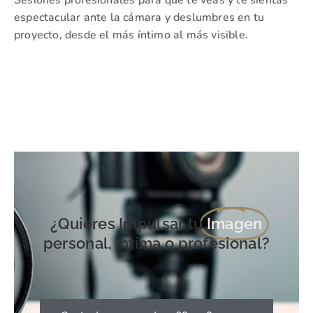
espectacular ante la cámara y deslumbres en tu
proyecto, desde el más íntimo al más visible.
¿Quieres Impulsar tu
Imagen
personal, íntima o profesional?