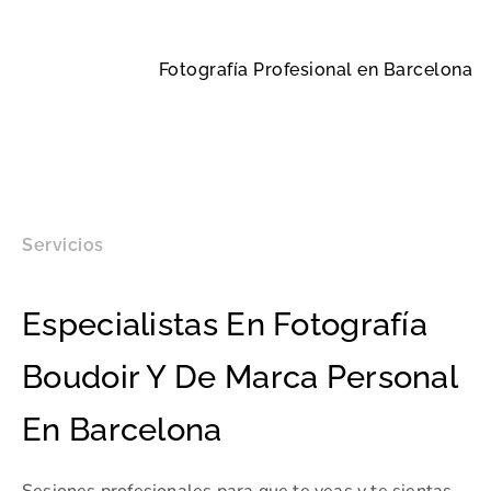
Fotografía Profesional en Barcelona
Servicios
Especialistas En Fotografía
Boudoir Y De Marca Personal
En Barcelona
Sesiones profesionales para que te veas y te sientas