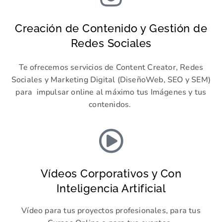
Creación de Contenido y Gestión de
Redes Sociales
Te ofrecemos servicios de Content Creator, Redes
Sociales y Marketing Digital (DiseñoWeb, SEO y SEM)
para impulsar online al máximo tus Imágenes y tus
contenidos.
Vídeos Corporativos y Con
Inteligencia Artificial
Vídeo para tus proyectos profesionales, para tus