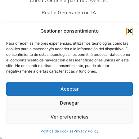
Cursos Online o para tus eventos.
Real o Generado con IA.
Gestionar consentimiento
Para ofrecer las mejores experiencias, utilizamos tecnologías como las
cookies para almacenar y/o acceder a la información del dispositivo. El
consentimiento de estas tecnologías nos permitirá procesar datos como
el comportamiento de navegación o las identificaciones únicas en este
sitio. No consentir o retirar el consentimiento, puede afectar
negativamente a ciertas características y funciones.
Aceptar
Denegar
Ver preferencias
Política de cookies
Privacy Policy