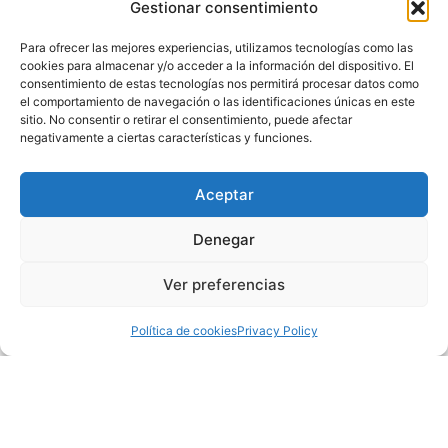
Gestionar consentimiento
Para ofrecer las mejores experiencias, utilizamos tecnologías como las
cookies para almacenar y/o acceder a la información del dispositivo. El
consentimiento de estas tecnologías nos permitirá procesar datos como
el comportamiento de navegación o las identificaciones únicas en este
sitio. No consentir o retirar el consentimiento, puede afectar
negativamente a ciertas características y funciones.
Aceptar
Denegar
Ver preferencias
Política de cookies
Privacy Policy