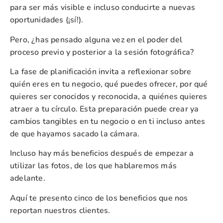
para ser más visible e incluso conducirte a nuevas
oportunidades (¡sí!).
Pero, ¿has pensado alguna vez en el poder del
proceso previo y posterior a la sesión fotográfica?
La fase de planificación invita a reflexionar sobre
quién eres en tu negocio, qué puedes ofrecer, por qué
quieres ser conocidos y reconocida, a quiénes quieres
atraer a tu círculo. Esta preparación puede crear ya
cambios tangibles en tu negocio o en ti incluso antes
de que hayamos sacado la cámara.
Incluso hay más beneficios después de empezar a
utilizar las fotos, de los que hablaremos más
adelante.
Aquí te presento cinco de los beneficios que nos
reportan nuestros clientes.