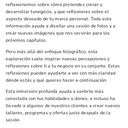
reflexionemos sobre cómo pretendes crecer y
desarrollar tunegocio, y que reflexiones sobre el
aspecto deseado de tu marca personal. Toda esta
información ayuda a diseñar una sesión de fotos y a
crear nuevas imágenes que nos servirán para los
próximos capítulos.
Pero más allá del enfoque fotográfico, esta
exploración suele inspirar nuevas percepciones y
reflexiones sobre ti y tu negocio en su conjunto. Estas
reflexiones pueden ayudarte a ver con más claridad
dónde estás y qué quieres hacer a continuación.
Esta inmersión profunda ayuda a sentirte más
conectada con tus habilidades o dones, e incluso ha
llevado a algunos de nuestros clientes a crear nuevos
talleres, programas y ofertas justo después de la
sesión.