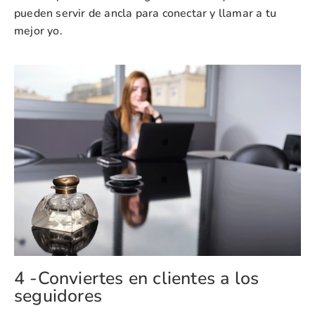
pueden servir de ancla para conectar y llamar a tu
mejor yo.
4 -Conviertes en clientes a los
seguidores