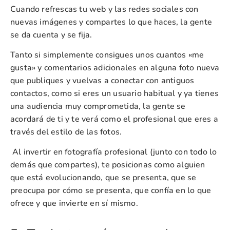
Cuando refrescas tu web y las redes sociales con
nuevas imágenes y compartes lo que haces, la gente
se da cuenta y se fija.
Tanto si simplemente consigues unos cuantos «me
gusta» y comentarios adicionales en alguna foto nueva
que publiques y vuelvas a conectar con antiguos
contactos, como si eres un usuario habitual y ya tienes
una audiencia muy comprometida, la gente se
acordará de ti y te verá como el profesional que eres a
través del estilo de las fotos.
Al invertir en fotografía profesional (junto con todo lo
demás que compartes), te posicionas como alguien
que está evolucionando, que se presenta, que se
preocupa por cómo se presenta, que confía en lo que
ofrece y que invierte en sí mismo.