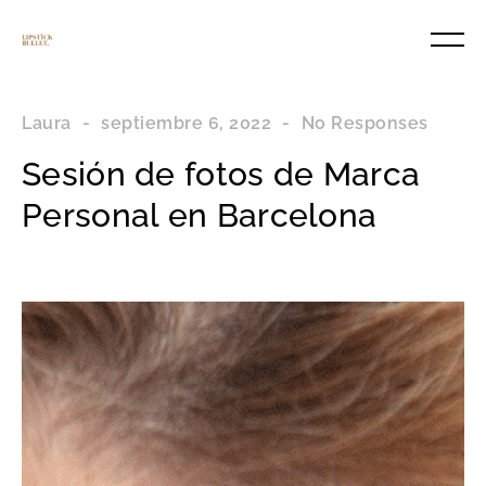
Laura
-
septiembre 6, 2022
-
No Responses
Sesión de fotos de Marca
Personal en Barcelona