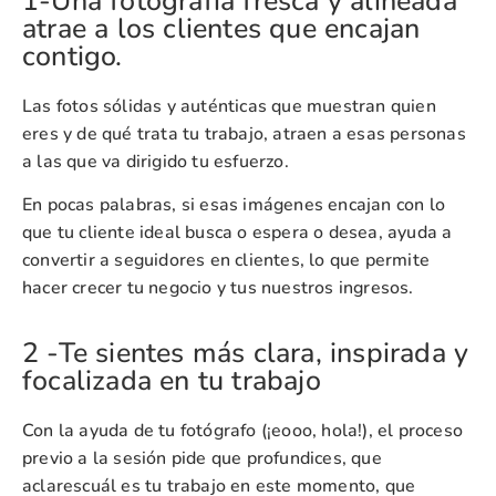
1-Una fotografía fresca y alineada
atrae a los clientes que encajan
contigo.
Las fotos sólidas y auténticas que muestran quien
eres y de qué trata tu trabajo, atraen a esas personas
a las que va dirigido tu esfuerzo.
En pocas palabras, si esas imágenes encajan con lo
que tu cliente ideal busca o espera o desea, ayuda a
convertir a seguidores en clientes, lo que permite
hacer crecer tu negocio y tus nuestros ingresos.
2 -Te sientes más clara, inspirada y
focalizada en tu trabajo
Con la ayuda de tu fotógrafo (¡eooo, hola!), el proceso
previo a la sesión pide que profundices, que
aclarescuál es tu trabajo en este momento, que