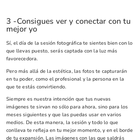
3 -Consigues ver y conectar con tu
mejor yo
Sí, el día de la sesión fotográfica te sientes bien con lo
que llevas puesto, serás captada con la luz más
favorecedora.
Pero más allá de la estética, las fotos te capturarán
en tu poder, como el profesional y la persona en la
que te estás convirtiendo.
Siempre es nuestra intención que tus nuevas
imágenes te sirvan no sólo para ahora, sino para los
meses siguientes y que las puedas usar en varios
medios. De esta manera, la sesión y todo lo que
conlleva te refleja en tu mejor momento, y en el borde
de tu expansión. Las imágenes con las que saldrás