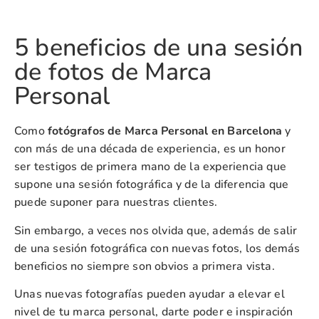
5 beneficios de una sesión
de fotos de Marca
Personal
Como
fotógrafos de Marca Personal en Barcelona
y
con más de una década de experiencia, es un honor
ser testigos de primera mano de la experiencia que
supone una sesión fotográfica y de la diferencia que
puede suponer para nuestras clientes.
Sin embargo, a veces nos olvida que, además de salir
de una sesión fotográfica con nuevas fotos, los demás
beneficios no siempre son obvios a primera vista.
Unas nuevas fotografías pueden ayudar a elevar el
nivel de tu marca personal, darte poder e inspiración