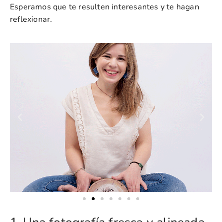
Esperamos que te resulten interesantes y te hagan
reflexionar.