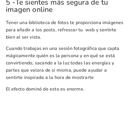
5 -Te sientes más segura de tu
imagen online
Tener una biblioteca de fotos te proporciona imágenes
para añadir a los posts, refrescar tu web y sentirte
bien al ser vista.
Cuando trabajas en una sesión fotográfica que capta
mágicamente quién es la persona y en qué se está
convirtiendo, sacando a la luz todas las energías y
partes que valora de si misma, puede ayudar a
sentirte inspirada a la hora de mostrarte
El efecto dominó de esto es enorme.