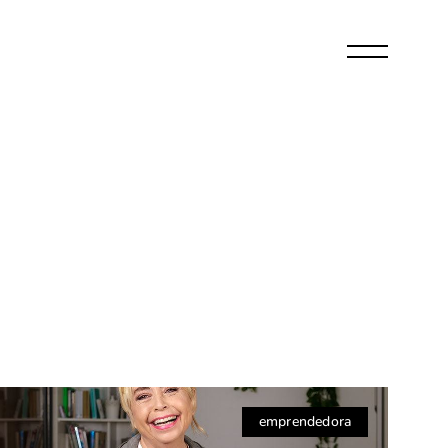
emprendedora