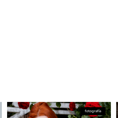
fotografía