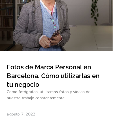
Fotos de Marca Personal en
Barcelona. Cómo utilizarlas en
tu negocio
Como fotógrafos, utilizamos fotos y vídeos de
nuestro trabajo constantemente.
agosto 7, 2022