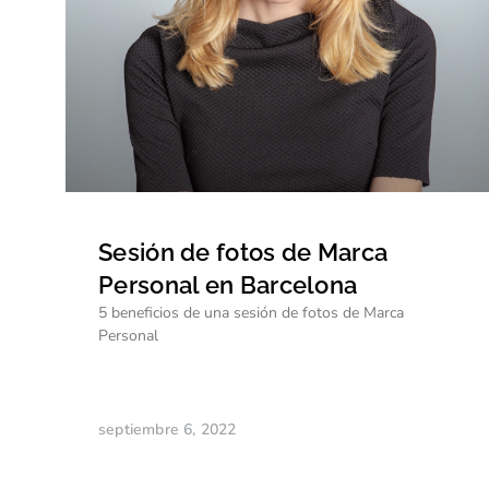
Sesión de fotos de Marca
Personal en Barcelona
5 beneficios de una sesión de fotos de Marca
Personal
septiembre 6, 2022