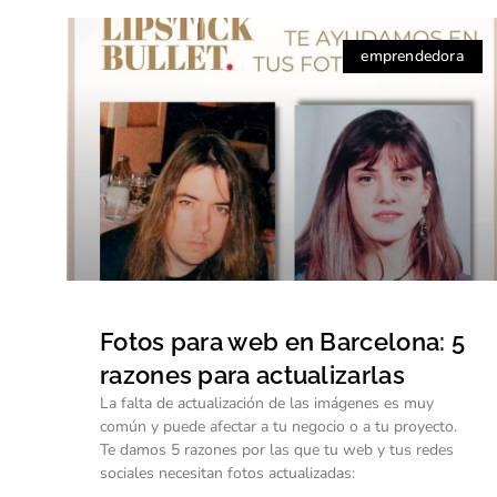
emprendedora
Fotos para web en Barcelona: 5
razones para actualizarlas
La falta de actualización de las imágenes es muy
común y puede afectar a tu negocio o a tu proyecto.
Te damos 5 razones por las que tu web y tus redes
sociales necesitan fotos actualizadas: