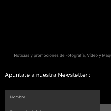
Noticias y promociones de Fotografía, Vídeo y Maqu
Apúntate a nuestra Newsletter :