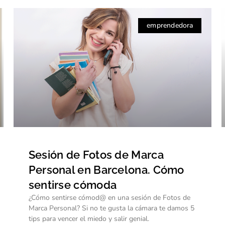
emprendedora
Sesión de Fotos de Marca
Personal en Barcelona. Cómo
sentirse cómoda
¿Cómo sentirse cómod@ en una sesión de Fotos de
Marca Personal? Si no te gusta la cámara te damos 5
tips para vencer el miedo y salir genial.