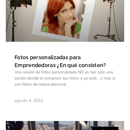
Fotos personalizadas para
Emprendedoras ¿En qué consisten?
Una sesión de fotos personalizada NO es tan solo una
sesión donde te tomamos tus fotos y ya está… y más si
son fotos de marca personal.
agosto 4, 2020