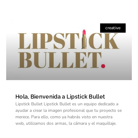
creative
Hola, Bienvenida a Lipstick Bullet
Lipstick Bullet Lipstick Bullet es un equipo dedicado a
ayudar a crear la imagen profesional que tu proyecto se
merece. Para ello, como ya habrás visto en nuestra
web, utilizamos dos armas, la cámara y el maquillaje.