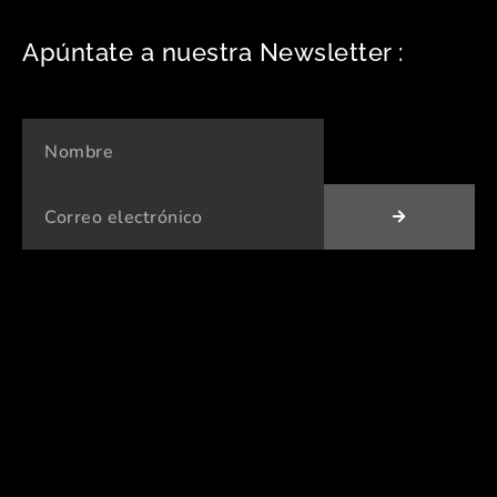
Apúntate a nuestra Newsletter :