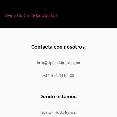
Aviso de Confidencialidad
Contacta con nosotros:
info@lipstickbullet.com
+34 681 118 009
Dónde estamos:
Sants- Hostafrancs