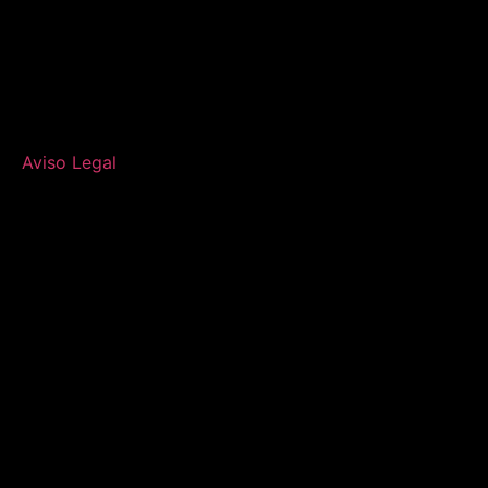
Aviso Legal