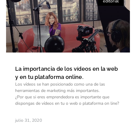
editorial
La importancia de los vídeos en la web
y en tu plataforma online.
Los vídeos se han posicionado como una de las
herramientas de marketing más importantes.
¿Por que si eres emprendedora es importante que
dispongas de vídeos en tu o web o plataforma on line?
julio 31, 2020