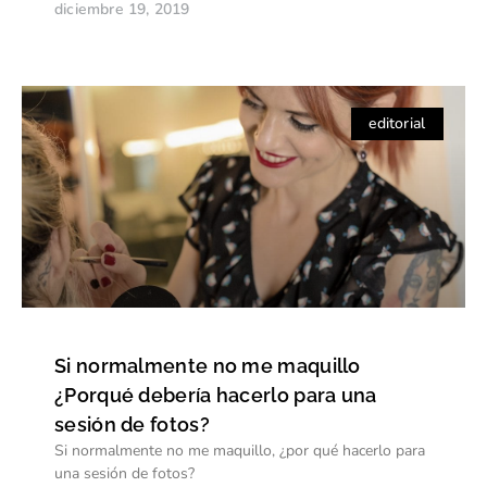
diciembre 19, 2019
editorial
Si normalmente no me maquillo
¿Porqué debería hacerlo para una
sesión de fotos?
Si normalmente no me maquillo, ¿por qué hacerlo para
una sesión de fotos?